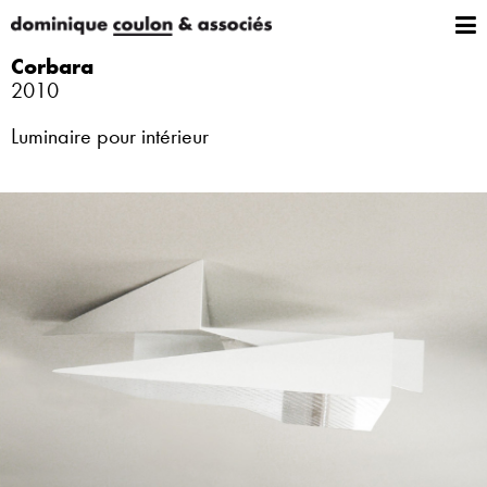
Corbara
2010
Luminaire pour intérieur