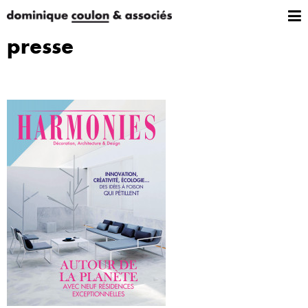
presse