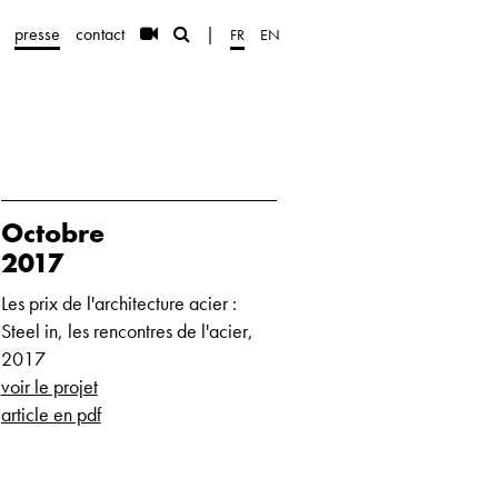
presse
contact
|
FR
EN
Octobre
2017
Les prix de l'architecture acier :
Steel in, les rencontres de l'acier,
2017
voir le projet
article en pdf