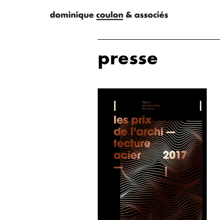
presse