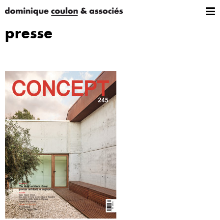
presse