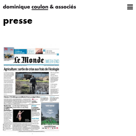
presse