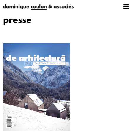
presse