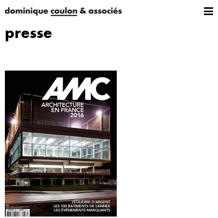
presse