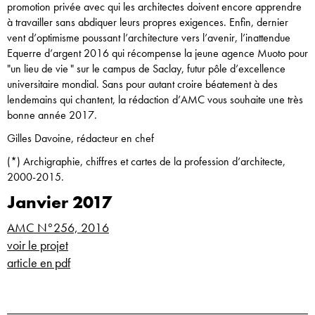
promotion privée avec qui les architectes doivent encore apprendre
à travailler sans abdiquer leurs propres exigences. Enfin, dernier
vent d’optimisme poussant l’architecture vers l’avenir, l’inattendue
Equerre d’argent 2016 qui récompense la jeune agence Muoto pour
"un lieu de vie " sur le campus de Saclay, futur pôle d’excellence
universitaire mondial. Sans pour autant croire béatement à des
lendemains qui chantent, la rédaction d’AMC vous souhaite une très
bonne année 2017.
Gilles Davoine, rédacteur en chef
(*) Archigraphie, chiffres et cartes de la profession d’architecte,
2000-2015.
Janvier 2017
AMC N°256, 2016
voir le projet
article en pdf