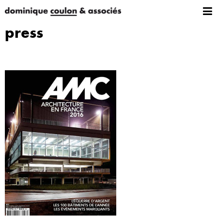
press