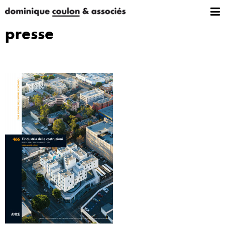
presse