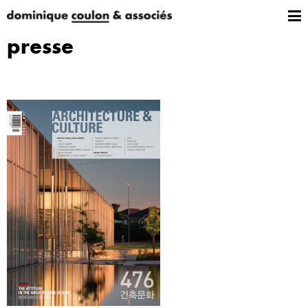
presse