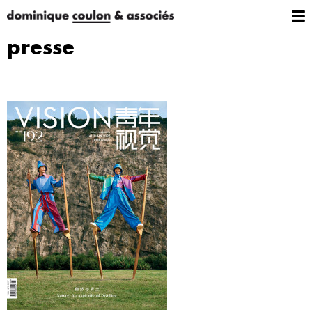
presse