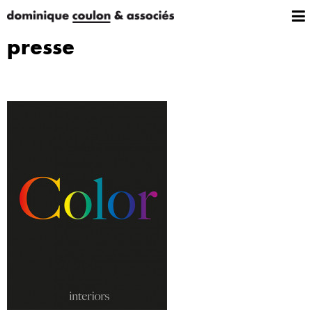
presse