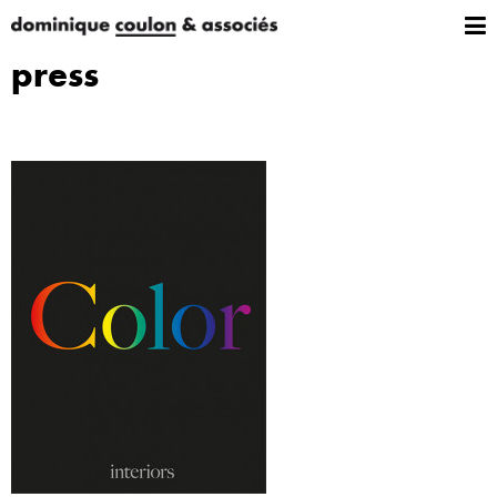
press