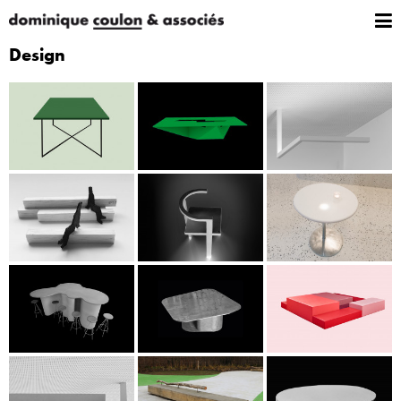
Design