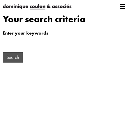
Your search criteria
Enter your keywords
Search