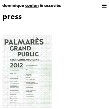
press