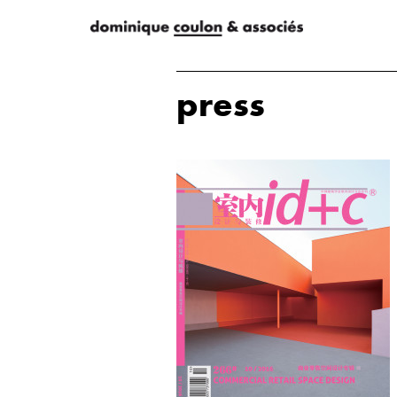
press