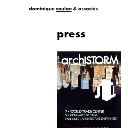
press