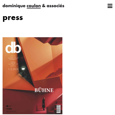
press