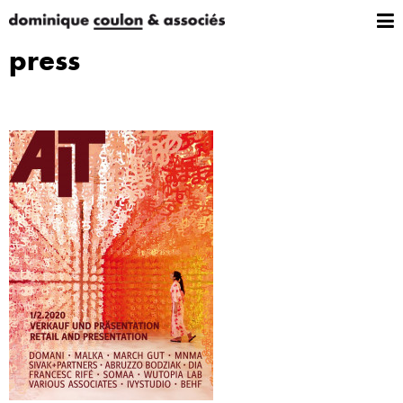
press