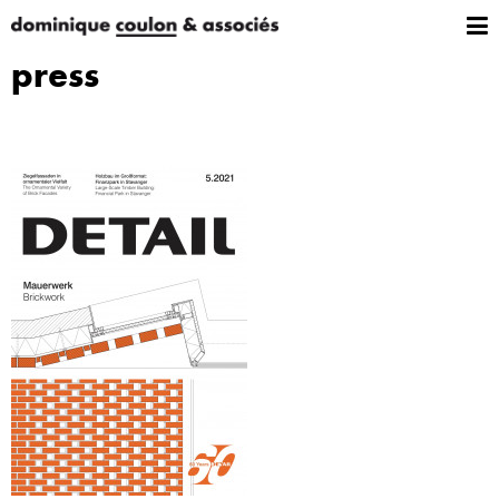
press