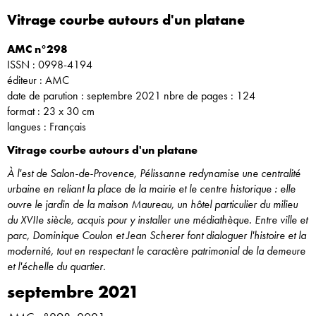
Vitrage courbe autours d'un platane
AMC n°298
ISSN : 0998-4194
éditeur : AMC
date de parution : septembre 2021 nbre de pages : 124
format : 23 x 30 cm
langues : Français
Vitrage courbe autours d'un platane
À l'est de Salon-de-Provence, Pélissanne redynamise une centralité
urbaine en reliant la place de la mairie et le centre historique : elle
ouvre le jardin de la maison Maureau, un hôtel particulier du milieu
du XVIIe siècle, acquis pour y installer une médiathèque. Entre ville et
parc, Dominique Coulon et Jean Scherer font dialoguer l'histoire et la
modernité, tout en respectant le caractère patrimonial de la demeure
et l'échelle du quartier.
septembre 2021