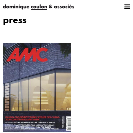
press