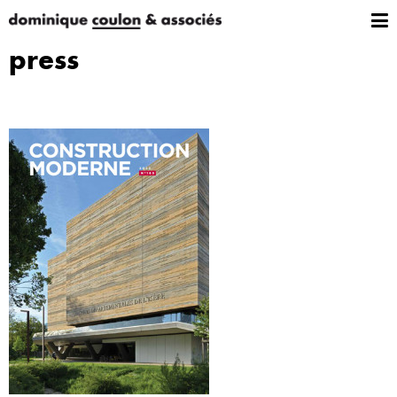
press