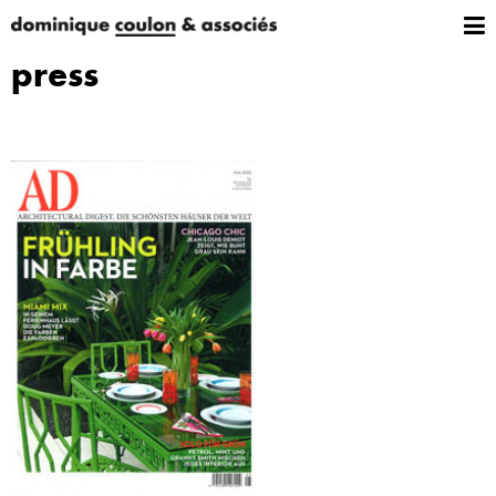
press