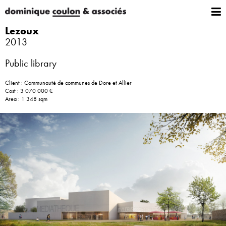
Lezoux
2013
Public library
Client : Communauté de communes de Dore et Allier
Cost : 3 070 000 €
Area : 1 348 sqm