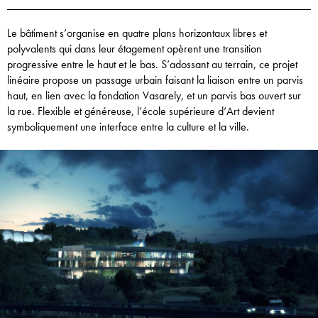
Le bâtiment s’organise en quatre plans horizontaux libres et
polyvalents qui dans leur étagement opèrent une transition
progressive entre le haut et le bas. S’adossant au terrain, ce projet
linéaire propose un passage urbain faisant la liaison entre un parvis
haut, en lien avec la fondation Vasarely, et un parvis bas ouvert sur
la rue. Flexible et généreuse, l’école supérieure d’Art devient
symboliquement une interface entre la culture et la ville.