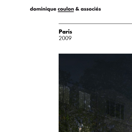
Paris
2009