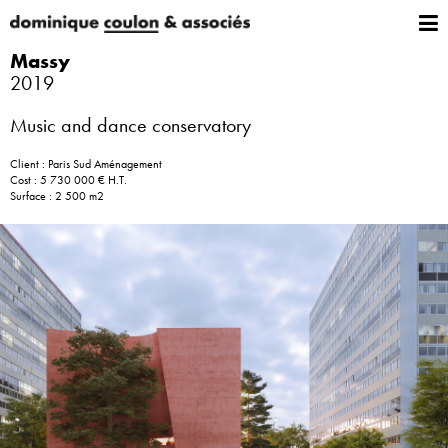
Massy
2019
Music and dance conservatory
Client : Paris Sud Aménagement
Cost : 5 730 000 € H.T.
Surface : 2 500 m2