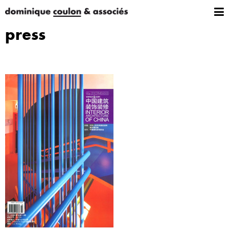
press