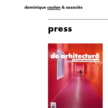
press