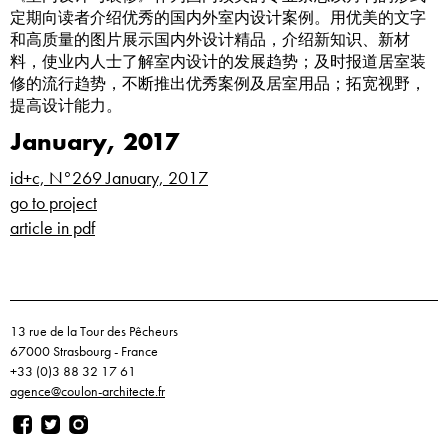
定期向读者介绍优秀的国内外室内设计案例。用优美的文字
和高质量的图片展示国内外设计精品，介绍新知识、新材
料，使业内人士了解室内设计的发展趋势；及时报道居室装
修的流行趋势，不断推出优秀案例及居室用品；拓宽视野，
提高设计能力。
January, 2017
id+c, N°269 January, 2017
go to project
article in pdf
13 rue de la Tour des Pêcheurs
67000 Strasbourg - France
+33 (0)3 88 32 17 61
agence@coulon-architecte.fr