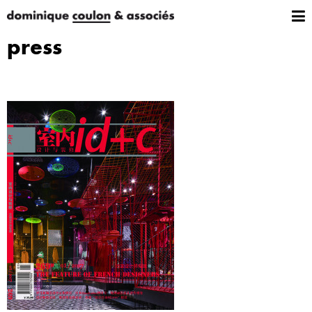
press