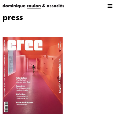
press