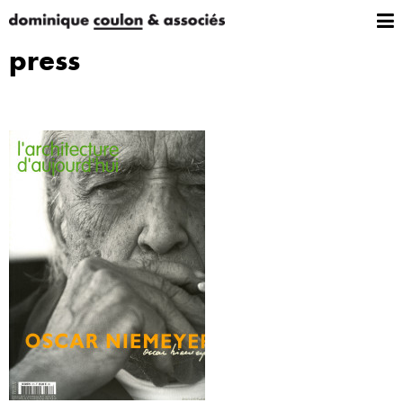
press