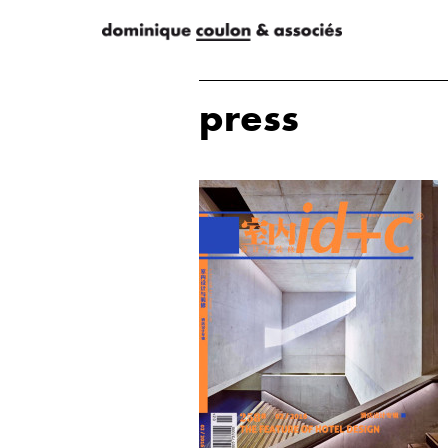
press