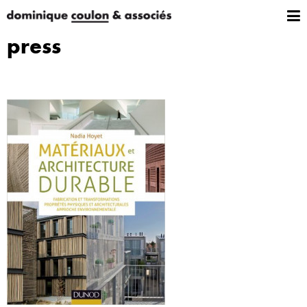
press