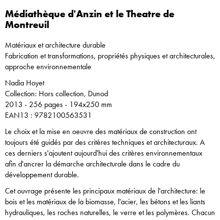
Médiathèque d'Anzin et le Theatre de
Montreuil
Matériaux et architecture durable
Fabrication et transformations, propriétés physiques et architecturales,
approche environnementale
Nadia Hoyet
Collection: Hors collection, Dunod
2013 - 256 pages - 194x250 mm
EAN13 : 9782100563531
Le choix et la mise en oeuvre des matériaux de construction ont
toujours été guidés par des critères techniques et architecturaux. A
ces derniers s'ajoutent aujourd'hui des critères environnementaux
afin d'ancrer la démarche architecturale dans le cadre du
développement durable.
Cet ouvrage présente les principaux matériaux de l'architecture: le
bois et les matériaux de la biomasse, l'acier, les bétons et les liants
hydrauliques, les roches naturelles, le verre et les polymères. Chacun