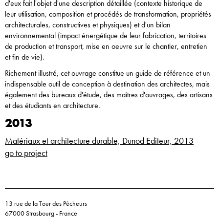
d'eux fait l'objet d'une description détaillée (contexte historique de
leur utilisation, composition et procédés de transformation, propriétés
architecturales, constructives et physiques) et d'un bilan
environnemental (impact énergétique de leur fabrication, territoires
de production et transport, mise en oeuvre sur le chantier, entretien
et fin de vie).
Richement illustré, cet ouvrage constitue un guide de référence et un
indispensable outil de conception à destination des architectes, mais
également des bureaux d'étude, des maîtres d'ouvrages, des artisans
et des étudiants en architecture.
2013
Matériaux et architecture durable, Dunod Editeur, 2013
go to project
13 rue de la Tour des Pêcheurs
67000 Strasbourg - France