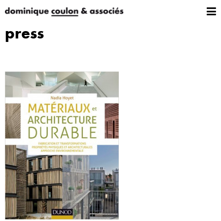
press