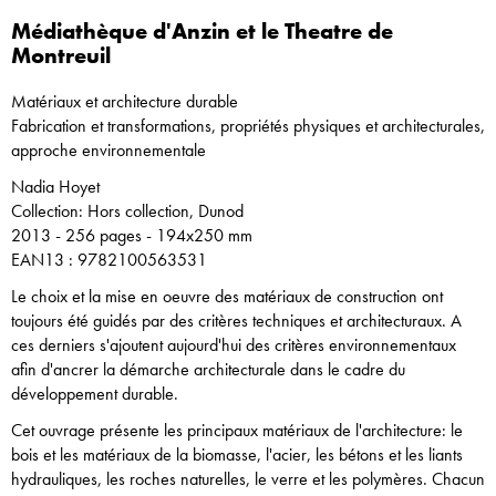
Médiathèque d'Anzin et le Theatre de
Montreuil
Matériaux et architecture durable
Fabrication et transformations, propriétés physiques et architecturales,
approche environnementale
Nadia Hoyet
Collection: Hors collection, Dunod
2013 - 256 pages - 194x250 mm
EAN13 : 9782100563531
Le choix et la mise en oeuvre des matériaux de construction ont
toujours été guidés par des critères techniques et architecturaux. A
ces derniers s'ajoutent aujourd'hui des critères environnementaux
afin d'ancrer la démarche architecturale dans le cadre du
développement durable.
Cet ouvrage présente les principaux matériaux de l'architecture: le
bois et les matériaux de la biomasse, l'acier, les bétons et les liants
hydrauliques, les roches naturelles, le verre et les polymères. Chacun