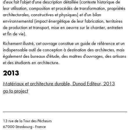
d'eux fait l'objet d'une description détaillée (contexte historique de
leur utilisation, composition et procédés de transformation, propriétés
architecturales, constructives et physiques) et d'un bilan
environnemental (impact énergétique de leur fabrication, territoires
de production et transport, mise en oeuvre sur le chantier, entretien
et fin de vie).
Richement illustré, cet ouvrage constitue un guide de référence et un
indispensable outil de conception à destination des architectes, mais
également des bureaux d'étude, des maîtres d'ouvrages, des artisans
et des étudiants en architecture.
2013
Matériaux et architecture durable, Dunod Editeur, 2013
go to project
13 rue de la Tour des Pêcheurs
67000 Strasbourg - France