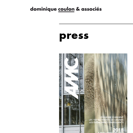
press