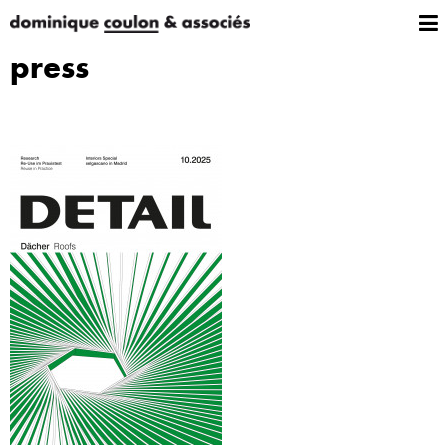
press