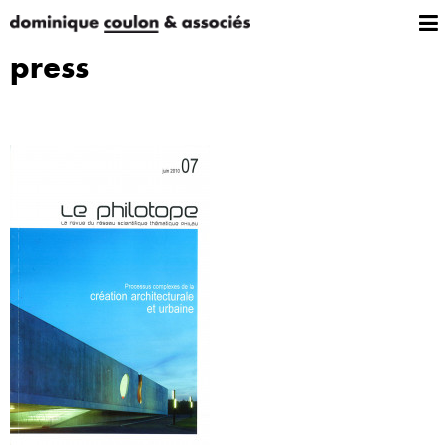
press