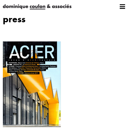
press