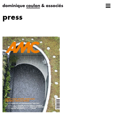
press