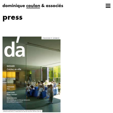
press